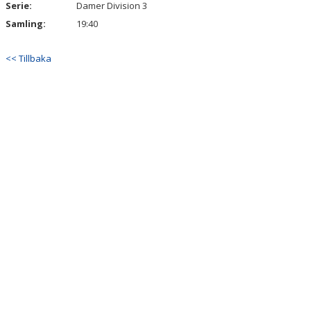
Serie:
Damer Division 3
Samling:
19:40
<< Tillbaka