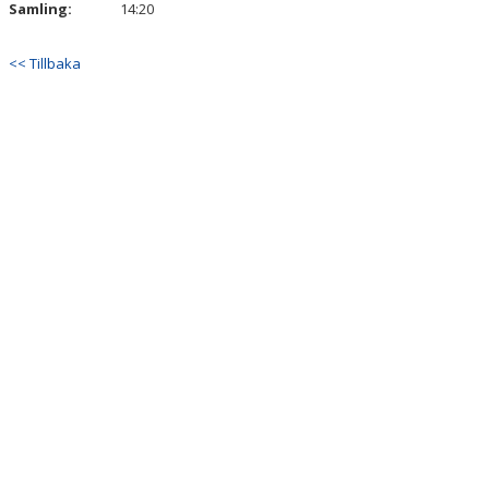
Samling:
14:20
<< Tillbaka