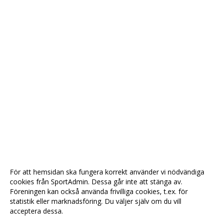
För att hemsidan ska fungera korrekt använder vi nödvändiga
cookies från SportAdmin. Dessa går inte att stänga av.
Föreningen kan också använda frivilliga cookies, t.ex. för
statistik eller marknadsföring. Du väljer själv om du vill
acceptera dessa.