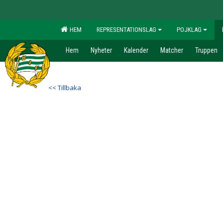
HEM
REPRESENTATIONSLAG
POJKLAG
Hem
Nyheter
Kalender
Matcher
Truppen
<< Tillbaka