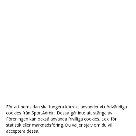
För att hemsidan ska fungera korrekt använder vi nödvändiga
cookies från SportAdmin. Dessa går inte att stänga av.
Föreningen kan också använda frivilliga cookies, t.ex. för
statistik eller marknadsföring. Du väljer själv om du vill
acceptera dessa.