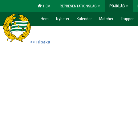
HEM
REPRESENTATIONSLAG
POJKLAG
Hem
Nyheter
Kalender
Matcher
Truppen
<< Tillbaka