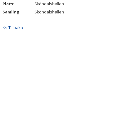
Plats:
Sköndalshallen
Samling:
Sköndalshallen
<< Tillbaka