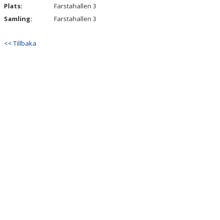
Plats:
Farstahallen 3
Samling:
Farstahallen 3
<< Tillbaka