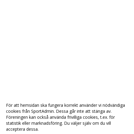
För att hemsidan ska fungera korrekt använder vi nödvändiga
cookies från SportAdmin. Dessa går inte att stänga av.
Föreningen kan också använda frivilliga cookies, t.ex. för
statistik eller marknadsföring. Du väljer själv om du vill
acceptera dessa.