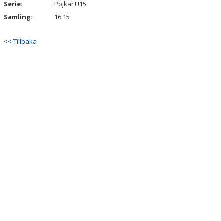
Serie:
Pojkar U15
Samling:
16:15
<< Tillbaka