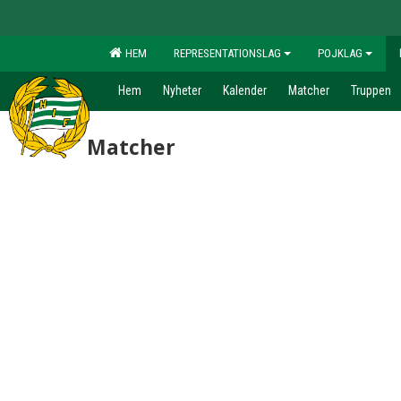
HEM
REPRESENTATIONSLAG
POJKLAG
Hem
Nyheter
Kalender
Matcher
Truppen
Matcher