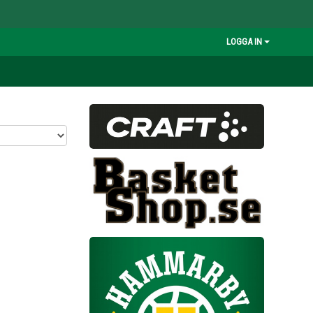
LOGGA IN